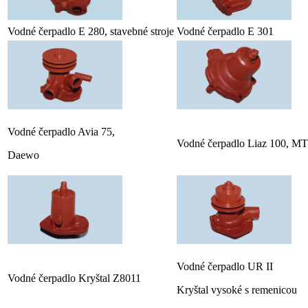
Vodné čerpadlo E 280, stavebné stroje
Vodné čerpadlo E 301
Vodné čerpadlo Avia 75,
Vodné čerpadlo Liaz 100, M
Daewo
Vodné čerpadlo UR II
Vodné čerpadlo Kryštal Z8011
Kryštal vysoké s remenicou