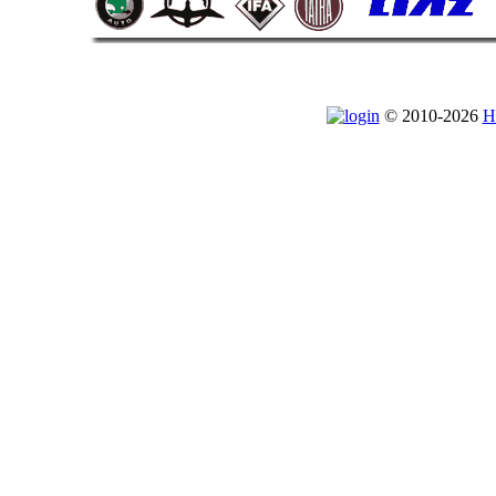
© 2010-2026
H